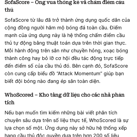
SofaScore – Ông vua thống kê và chấm điểm cầu
thủ
SofaScore từ lâu đã trở thành ứng dụng quốc dân của
cộng đồng người hâm mộ bóng đá toàn cầu. Điểm
mạnh của ứng dụng này là hệ thống chấm điểm cầu
thủ tự động bằng thuật toán dựa trên thời gian thực.
Mỗi hành động trên sân như chuyền hỏng, xoạc bóng
thành công hay bỏ lỡ cơ hội đều tác động trực tiếp
đến điểm số của cầu thủ đó. Bên cạnh đó, SofaScore
còn cung cấp biểu đồ “Attack Momentum” giúp bạn
biết đội bóng nào đang ép sân toàn diện.
WhoScored – Kho tàng dữ liệu cho các nhà phân
tích
Nếu bạn muốn tìm kiếm những bài viết phân tích
chuyên sâu dựa trên số liệu thực tế, WhoScored là sự
lựa chọn số một. Ứng dụng này sở hữu hệ thống xếp
hạng cầu thủ độc quyền dựa trên hơn 200 số liệu