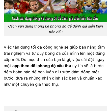
Cách vận dụng thống kê phong độ để đánh giá diễn biến
trận đấu
Việc tận dụng tối đa công nghệ sẽ giúp bạn nâng tầm
trải nghiệm và tư duy bóng đá của mình lên một đẳng
cấp mới. Dù mục đích của bạn là gì, việc cài đặt ngay
một
app theo dõi phong độ cầu thủ
uy tín sẽ là bước
đệm hoàn hảo để bạn luôn đi trước đám đông một
bước, đưa ra những nhận định sắc bén và chuẩn xác
như một chuyên gia thực thụ.