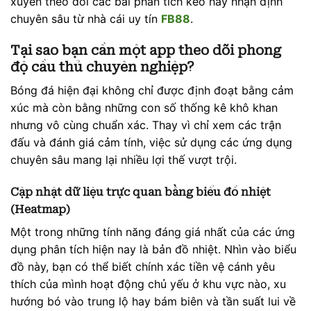
xuyên theo dõi các bài phân tích kèo hay nhận định
chuyên sâu từ nhà cái uy tín
FB88
.
Tại sao bạn cần một app theo dõi phong
độ cầu thủ chuyên nghiệp?
Bóng đá hiện đại không chỉ được định đoạt bằng cảm
xúc mà còn bằng những con số thống kê khô khan
nhưng vô cùng chuẩn xác. Thay vì chỉ xem các trận
đấu và đánh giá cảm tính, việc sử dụng các ứng dụng
chuyên sâu mang lại nhiều lợi thế vượt trội.
Cập nhật dữ liệu trực quan bằng biểu đồ nhiệt
(Heatmap)
Một trong những tính năng đáng giá nhất của các ứng
dụng phân tích hiện nay là bản đồ nhiệt. Nhìn vào biểu
đồ này, bạn có thể biết chính xác tiền vệ cánh yêu
thích của mình hoạt động chủ yếu ở khu vực nào, xu
hướng bó vào trung lộ hay bám biên và tần suất lui về