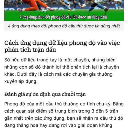
4 ứng dụng theo dõi phong độ cầu thủ được tin dùng nhất
Cách ứng dụng dữ liệu phong độ vào việc
phân tích trận đấu
Sở hữu dữ liệu trong tay là một chuyện, nhưng biến
những con số đó thành lợi thế phân tích lại là chuyện
khác. Dưới đây là cách mà các chuyên gia thường
xuyên áp dụng.
Đánh giá sự ổn định qua chuỗi trận
Phong độ của một cầu thủ thường có tính chu kỳ. Bằng
cách quan sát điểm số trung bình trong 3 đến 5 trận
gần nhất trên các ứng dụng, bạn sẽ nhận ra cầu thủ đó
đang thăng hoa hay đang rơi vào giai đoạn khủng