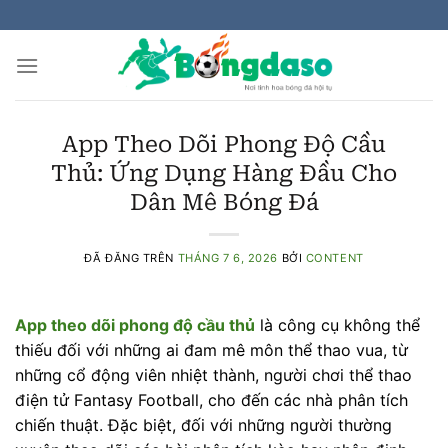
Chuyển
đến
nội
dung
App Theo Dõi Phong Độ Cầu
Thủ: Ứng Dụng Hàng Đầu Cho
Dân Mê Bóng Đá
ĐÃ ĐĂNG TRÊN
THÁNG 7 6, 2026
BỞI
CONTENT
App theo dõi phong độ cầu thủ
là công cụ không thể
thiếu đối với những ai đam mê môn thể thao vua, từ
những cổ động viên nhiệt thành, người chơi thể thao
điện tử Fantasy Football, cho đến các nhà phân tích
chiến thuật. Đặc biệt, đối với những người thường