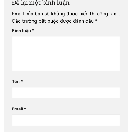
Để lại một bình luận
Email của bạn sẽ không được hiển thị công khai.
Các trường bắt buộc được đánh dấu
*
Bình luận
*
Tên
*
Email
*