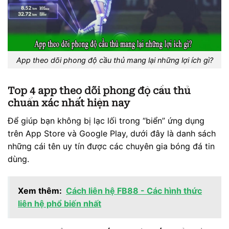
App theo dõi phong độ cầu thủ mang lại những lợi ích gì?
Top 4 app theo dõi phong độ cầu thủ
chuẩn xác nhất hiện nay
Để giúp bạn không bị lạc lối trong “biển” ứng dụng
trên App Store và Google Play, dưới đây là danh sách
những cái tên uy tín được các chuyên gia bóng đá tin
dùng.
Xem thêm:
Cách liên hệ FB88 - Các hình thức
liên hệ phổ biến nhất