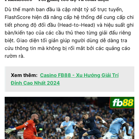
Dù thế mạnh ban đầu là cập nhật tỷ số trực tuyến,
FlashScore hiện đã nâng cấp hệ thống để cung cấp chi
tiết phong độ đối đầu (Head-to-Head) và hiệu suất ghi
bàn/kiến tạo của các cầu thủ theo từng giải đấu riêng
biệt. Giao diện tối giản giúp người dùng dễ dàng tra
cứu thông tin mà không bị rối mắt bởi các quảng cáo
rườm rà.
Xem thêm:
Casino FB88 - Xu Hướng Giải Trí
Đỉnh Cao Nhất 2024