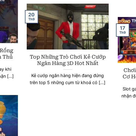
20
Th9
17
Th9
 Rồng
n Thủ
Top Những Trò Chơi Kẻ Cướp
Ngân Hàng 3D Hot Nhất
ay khi
Chơi
Kẻ cướp ngân hàng hiện đang đứng
n [...]
Cơ H
trên top 5 những cụm từ khoá có [...]
Slot g
nhận đ