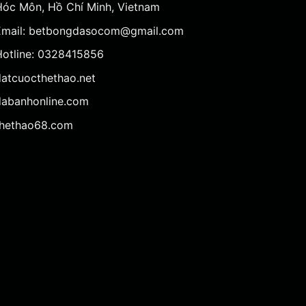
Hóc Môn, Hồ Chí Minh, Vietnam
Email:
betbongdasocom@gmail.com
otline:
0328415856
datcuocthethao.net
dabanhonline.com
thethao68.com