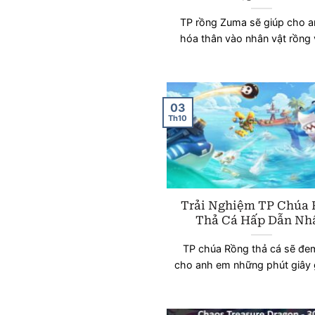
TP rồng Zuma sẽ giúp cho 
hóa thân vào nhân vật rồng v
03
Th10
Trải Nghiệm TP Chúa
Thả Cá Hấp Dẫn Nh
TP chúa Rồng thả cá sẽ đe
cho anh em những phút giây gi