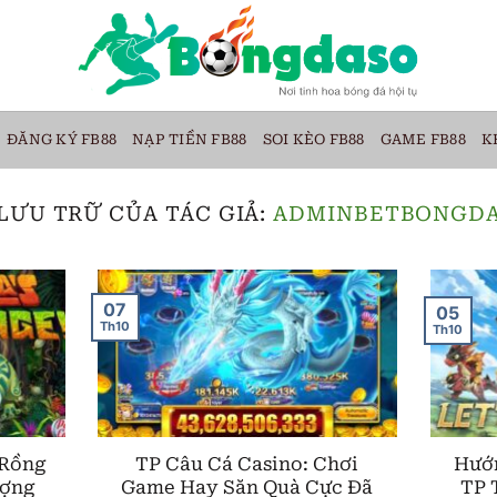
ĐĂNG KÝ FB88
NẠP TIỀN FB88
SOI KÈO FB88
GAME FB88
K
LƯU TRỮ CỦA TÁC GIẢ:
ADMINBETBONGD
07
05
Th10
Th10
 Rồng
TP Câu Cá Casino: Chơi
Hướ
ượng
Game Hay Săn Quà Cực Đã
TP 