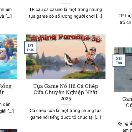
anh em
TP câu cá casino là một trong những
TP thợ
à [...]
tựa game có số lượng người chơi [...]
trò c
01
Th10
26
Th9
 Rồng
Tựa Game Nổ Hũ Cá Chép
ất
Cửa Chuyên Nghiệp Nhất
2025
Gam
m đến
Cú
Cá chép cửa là một trong những tựa
ải [...]
game nổi tiếng được tổ chức tại [...]
Kỳ ngh
em n