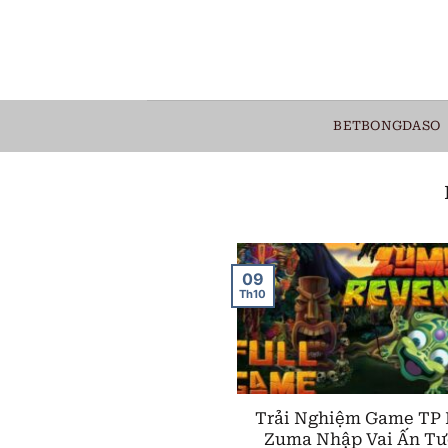
Chuyển
đến
nội
dung
BETBONGDASO
09
Th10
Trải Nghiệm Game TP
Zuma Nhập Vai Ấn T