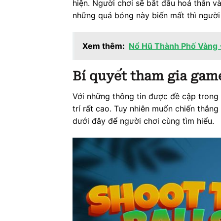
hiện. Người chơi sẽ bắt đầu hoá thân 
những quả bóng này biến mất thì người
Xem thêm:
Nổ Hũ Thành Phố Vàng 
Bí quyết tham gia gam
Với những thông tin được đề cập trong b
trí rất cao. Tuy nhiên muốn chiến thắng
dưới đây để người chơi cùng tìm hiểu.