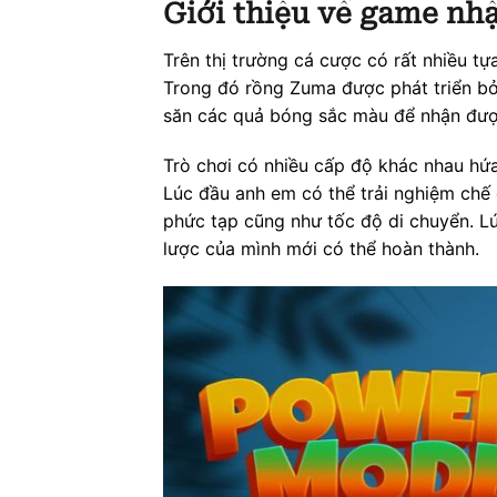
Giới thiệu về game nh
Trên thị trường cá cược có rất nhiều t
Trong đó rồng Zuma được phát triển bở
săn các quả bóng sắc màu để nhận đượ
Trò chơi có nhiều cấp độ khác nhau hứ
Lúc đầu anh em có thể trải nghiệm chế
phức tạp cũng như tốc độ di chuyển. L
lược của mình mới có thể hoàn thành.