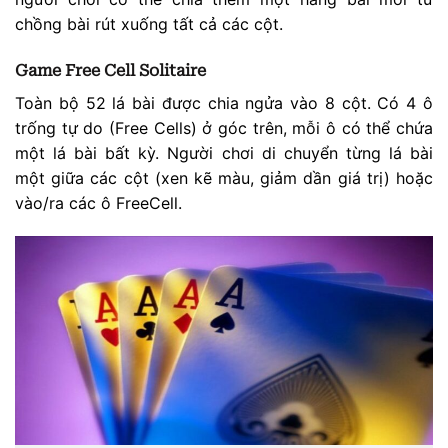
chồng bài rút xuống tất cả các cột.
Game Free Cell Solitaire
Toàn bộ 52 lá bài được chia ngửa vào 8 cột. Có 4 ô
trống tự do (Free Cells) ở góc trên, mỗi ô có thể chứa
một lá bài bất kỳ. Người chơi di chuyển từng lá bài
một giữa các cột (xen kẽ màu, giảm dần giá trị) hoặc
vào/ra các ô FreeCell.