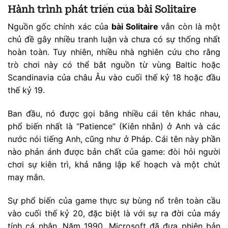
Hành trình phát triển của bài Solitaire
Nguồn gốc chính xác của
bài Solitaire
vẫn còn là một
chủ đề gây nhiều tranh luận và chưa có sự thống nhất
hoàn toàn. Tuy nhiên, nhiều nhà nghiên cứu cho rằng
trò chơi này có thể bắt nguồn từ vùng Baltic hoặc
Scandinavia của châu Âu vào cuối thế kỷ 18 hoặc đầu
thế kỷ 19.
Ban đầu, nó được gọi bằng nhiều cái tên khác nhau,
phổ biến nhất là “Patience” (Kiên nhẫn) ở Anh và các
nước nói tiếng Anh, cũng như ở Pháp. Cái tên này phần
nào phản ánh được bản chất của game: đòi hỏi người
chơi sự kiên trì, khả năng lập kế hoạch và một chút
may mắn.
Sự phổ biến của game thực sự bùng nổ trên toàn cầu
vào cuối thế kỷ 20, đặc biệt là với sự ra đời của máy
tính cá nhân. Năm 1990, Microsoft đã đưa phiên bản