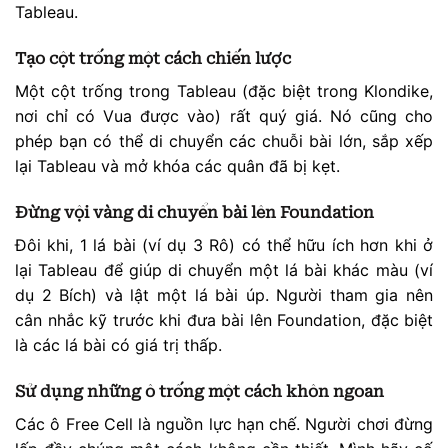
Tableau.
Tạo cột trống một cách chiến lược
Một cột trống trong Tableau (đặc biệt trong Klondike,
nơi chỉ có Vua được vào) rất quý giá. Nó cũng cho
phép bạn có thể di chuyển các chuỗi bài lớn, sắp xếp
lại Tableau và mở khóa các quân đã bị kẹt.
Đừng vội vàng di chuyển bài lên Foundation
Đôi khi, 1 lá bài (ví dụ 3 Rô) có thể hữu ích hơn khi ở
lại Tableau để giúp di chuyển một lá bài khác màu (ví
dụ 2 Bích) và lật một lá bài úp. Người tham gia nên
cân nhắc kỹ trước khi đưa bài lên Foundation, đặc biệt
là các lá bài có giá trị thấp.
Sử dụng những ô trống một cách khôn ngoan
Các ô Free Cell là nguồn lực hạn chế. Người chơi đừng