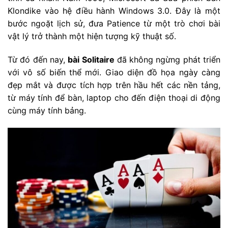
Klondike vào hệ điều hành Windows 3.0. Đây là một
bước ngoặt lịch sử, đưa Patience từ một trò chơi bài
vật lý trở thành một hiện tượng kỹ thuật số.
Từ đó đến nay,
bài Solitaire
đã không ngừng phát triển
với vô số biến thể mới. Giao diện đồ họa ngày càng
đẹp mắt và được tích hợp trên hầu hết các nền tảng,
từ máy tính để bàn, laptop cho đến điện thoại di động
cùng máy tính bảng.