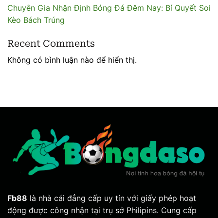
Chuyên Gia Nhận Định Bóng Đá Đêm Nay: Bí Quyết Soi
Kèo Bách Trúng
Recent Comments
Không có bình luận nào để hiển thị.
Fb88
là nhà cái đẳng cấp uy tín với giấy phép hoạt
động được công nhận tại trụ sở Philipins. Cung cấp