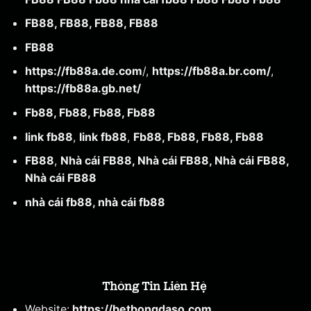
FB88
,
FB88
,
FB88
,
FB88
FB88
https://fb88a.de.com
/,
https://fb88a.br.com/
,
https://fb88a.gb.net/
Fb88
,
Fb88
,
Fb88
,
Fb88
link fb88
,
link fb88
,
Fb88
,
Fb88
,
Fb88
,
Fb88
FB88
,
Nhà cái FB88
,
Nhà cái FB88
,
Nhà cái FB88
,
Nhà cái FB88
nhà cái fb88
,
nhà cái fb88
Thông Tin Liên Hệ
Website:
https://betbongdaso.com