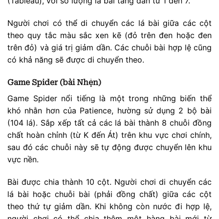
(Tableau), với số lượng lá bài tăng dần từ 1 đến 7.
Người chơi có thể di chuyển các lá bài giữa các cột
theo quy tắc màu sắc xen kẽ (đỏ trên đen hoặc đen
trên đỏ) và giá trị giảm dần. Các chuỗi bài hợp lệ cũng
có khả năng sẽ được di chuyển theo.
Game Spider (bài Nhện)
Game Spider nổi tiếng là một trong những biến thể
khó nhằn hơn của Patience, hường sử dụng 2 bộ bài
(104 lá). Sắp xếp tất cả các lá bài thành 8 chuỗi đồng
chất hoàn chỉnh (từ K đến Át) trên khu vực chơi chính,
sau đó các chuỗi này sẽ tự động được chuyển lên khu
vực nền.
Bài được chia thành 10 cột. Người chơi di chuyển các
lá bài hoặc chuỗi bài (phải đồng chất) giữa các cột
theo thứ tự giảm dần. Khi không còn nước đi hợp lệ,
người chơi có thể chia thêm một hàng bài mới từ