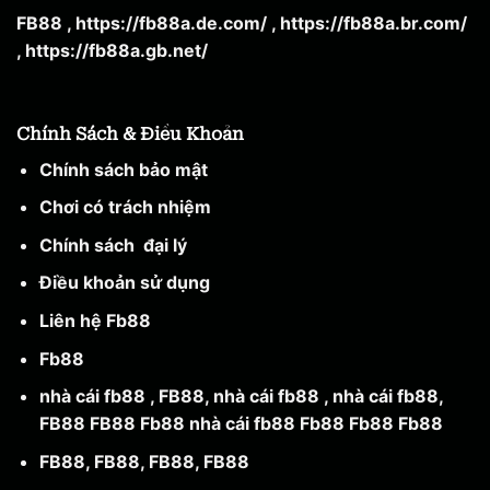
FB88
,
https://fb88a.de.com/
,
https://fb88a.br.com/
,
https://fb88a.gb.net/
Chính Sách & Điều Khoản
Chính sách bảo mật
Chơi có trách nhiệm
Chính sách đại lý
Điều khoản sử dụng
Liên hệ Fb88
Fb88
nhà cái fb88
,
FB88
,
nhà cái fb88
,
nhà cái fb88
,
FB88
FB88
Fb88
nhà cái fb88
Fb88
Fb88
Fb88
FB88
,
FB88
,
FB88
,
FB88