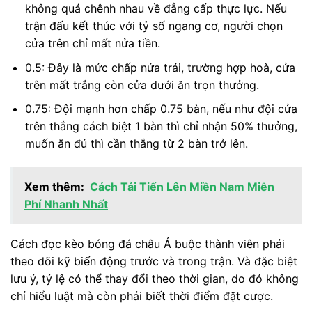
không quá chênh nhau về đẳng cấp thực lực. Nếu
trận đấu kết thúc với tỷ số ngang cơ, người chọn
cửa trên chỉ mất nửa tiền.
0.5: Đây là mức chấp nửa trái, trường hợp hoà, cửa
trên mất trắng còn cửa dưới ăn trọn thưởng.
0.75: Đội mạnh hơn chấp 0.75 bàn, nếu như đội cửa
trên thắng cách biệt 1 bàn thì chỉ nhận 50% thưởng,
muốn ăn đủ thì cần thắng từ 2 bàn trở lên.
Xem thêm:
Cách Tải Tiến Lên Miền Nam Miễn
Phí Nhanh Nhất
Cách đọc kèo bóng đá châu Á buộc thành viên phải
theo dõi kỹ biến động trước và trong trận. Và đặc biệt
lưu ý, tỷ lệ có thể thay đổi theo thời gian, do đó không
chỉ hiểu luật mà còn phải biết thời điểm đặt cược.