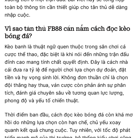
toàn bộ thông tin cần thiết giúp cho tân thủ dễ dàng
nhập cuộc.
Vì sao tân thủ FB88 cần nắm cách đọc kèo
bóng đá?
Kèo banh là thuật ngữ quen thuộc trong sân chơi cá
cược thể thao, đặc biệt là khi nói đến những trận đấu
đỉnh cao mang tính chất quyết định. Đây là cách nhà
cái đưa ra tỷ lệ để người chơi lựa chọn dự đoán, đặt
tiền và hy vọng sinh lời. Không đơn thuần chỉ là chọn
đội thắng hay thua, ván cược còn phản ánh sự phân
tích, đánh giá chuyên sâu về tương quan lực lượng,
phong độ và yếu tố chiến thuật.
Thời điểm ban đầu, cách đọc kèo bóng đá còn khá mơ
hồi do những lựa chọn còn hạn chế, chủ yếu xoay
quanh kết quả chung cuộc. Tuy nhiên, với tốc độ phát
triển mạnh mẽ của thị trường, hệ thống kiểu chơi cũng