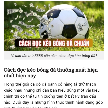
Vì sao tân thủ FB88 cần nắm cách đọc kèo bóng đá?
Cách đọc kèo bóng đá thường xuất hiện
nhất hiện nay
Trong thế giới cá độ đá banh có hàng tá thử thách
khác nhau nhưng chỉ cần bạn hiểu đúng một vài kiểu
chính thì có thể tự tin xuống tiền ở bất kỳ trận đấu
nào. Dưới đây là những hình thức thịnh hành đang góp