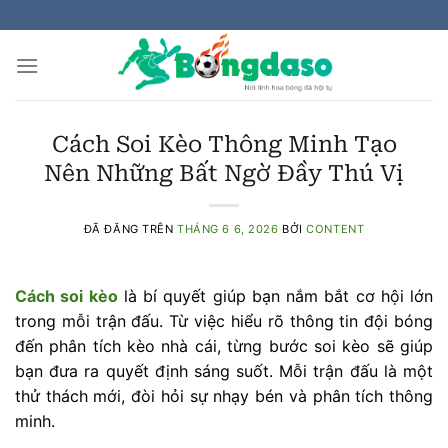
Chuyển
đến
nội
dung
Cách Soi Kèo Thông Minh Tạo
Nên Những Bất Ngờ Đầy Thú Vị
ĐÃ ĐĂNG TRÊN
THÁNG 6 6, 2026
BỞI
CONTENT
Cách soi kèo
là bí quyết giúp bạn nắm bắt cơ hội lớn
trong mỗi trận đấu. Từ việc hiểu rõ thông tin đội bóng
đến phân tích kèo nhà cái, từng bước soi kèo sẽ giúp
bạn đưa ra quyết định sáng suốt. Mỗi trận đấu là một
thử thách mới, đòi hỏi sự nhạy bén và phân tích thông
minh.