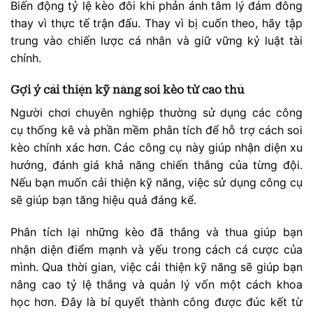
Biến động tỷ lệ kèo đôi khi phản ánh tâm lý đám đông
thay vì thực tế trận đấu. Thay vì bị cuốn theo, hãy tập
trung vào chiến lược cá nhân và giữ vững kỷ luật tài
chính.
Gợi ý cải thiện kỹ năng soi kèo từ cao thủ
Người chơi chuyên nghiệp thường sử dụng các công
cụ thống kê và phần mềm phân tích để hỗ trợ cách soi
kèo chính xác hơn. Các công cụ này giúp nhận diện xu
hướng, đánh giá khả năng chiến thắng của từng đội.
Nếu bạn muốn cải thiện kỹ năng, việc sử dụng công cụ
sẽ giúp bạn tăng hiệu quả đáng kể.
Phân tích lại những kèo đã thắng và thua giúp bạn
nhận diện điểm mạnh và yếu trong cách cá cược của
mình. Qua thời gian, việc cải thiện kỹ năng sẽ giúp bạn
nâng cao tỷ lệ thắng và quản lý vốn một cách khoa
học hơn. Đây là bí quyết thành công được đúc kết từ