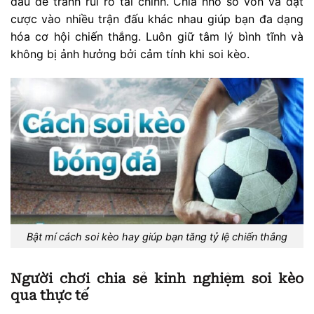
đấu để tránh rủi ro tài chính. Chia nhỏ số vốn và đặt
cược vào nhiều trận đấu khác nhau giúp bạn đa dạng
hóa cơ hội chiến thắng. Luôn giữ tâm lý bình tĩnh và
không bị ảnh hưởng bởi cảm tính khi soi kèo.
Bật mí cách soi kèo hay giúp bạn tăng tỷ lệ chiến thắng
Người chơi chia sẻ kinh nghiệm soi kèo
qua thực tế