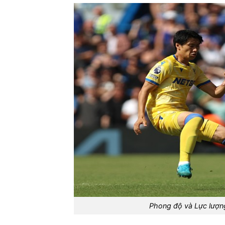
Phong độ và Lực lượng