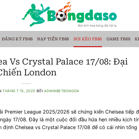
ĐĂNG KÝ FB88
NẠP TIỀN FB88
SOI KÈO FB88
GAME FB88
K
a Vs Crystal Palace 17/08: Đại
Chiến London
ÊN
THÁNG 7 15, 2025
BỞI
ADMINBETBONGDA
ải Premier League 2025/2026 sẽ chứng kiến Chelsea tiếp 
 ngày 17/08. Đây là một cuộc đối đầu hứa hẹn nhiều kịch tí
 định Chelsea vs Crystal Palace 17/08 để có cái nhìn tổng