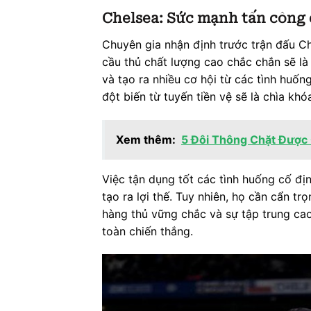
Chelsea: Sức mạnh tấn công
Chuyên gia nhận định trước trận đấu Che
cầu thủ chất lượng cao chắc chắn sẽ là
và tạo ra nhiều cơ hội từ các tình huố
đột biến từ tuyến tiền vệ sẽ là chìa k
Xem thêm:
5 Đôi Thông Chặt Được
Việc tận dụng tốt các tình huống cố đị
tạo ra lợi thế. Tuy nhiên, họ cần cẩn t
hàng thủ vững chắc và sự tập trung cao
toàn chiến thắng.