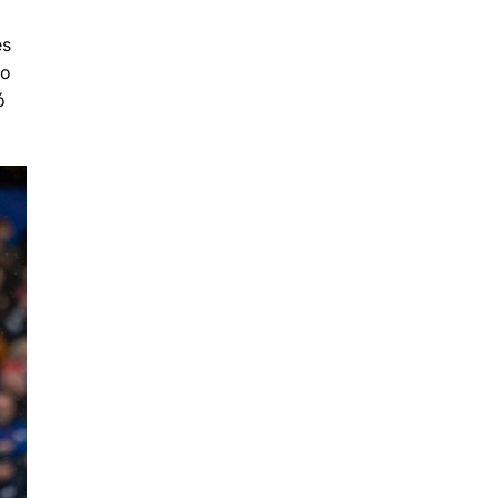
es
ho
ó