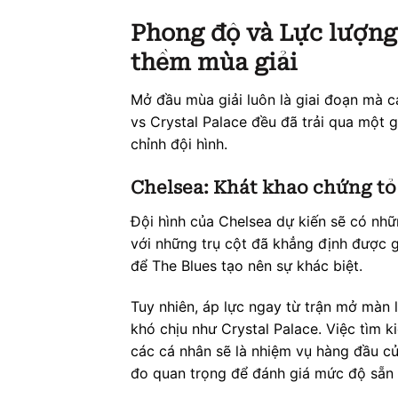
Phong độ và Lực lượng 
thềm mùa giải
Mở đầu mùa giải luôn là giai đoạn mà 
vs Crystal Palace đều đã trải qua một g
chỉnh đội hình.
Chelsea: Khát khao chứng tỏ 
Đội hình của Chelsea dự kiến sẽ có nh
với những trụ cột đã khẳng định được gi
để The Blues tạo nên sự khác biệt.
Tuy nhiên, áp lực ngay từ trận mở màn l
khó chịu như Crystal Palace. Việc tìm k
các cá nhân sẽ là nhiệm vụ hàng đầu củ
đo quan trọng để đánh giá mức độ sẵn 