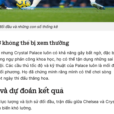
 đối đầu và những con số thống kê
ờ không thể bị xem thường
 nhưng Crystal Palace luôn có khả năng gây bất ngờ, đặc b
phòng ngự phản công khoa học, họ có thể tận dụng những sai
ội. Các cầu thủ tốc độ và kỹ thuật của Palace luôn là mối 
ối phương. Họ đã chứng minh rằng mình có thể chơi sòng
t ngày thi đấu thăng hoa.
và dự đoán kết quả
ực lượng và lịch sử đối đầu, trận đấu giữa Chelsea và Crys
n biến khó lường.