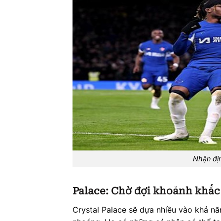
Nhận đị
Palace: Chờ đợi khoảnh khắc
Crystal Palace sẽ dựa nhiều vào khả 