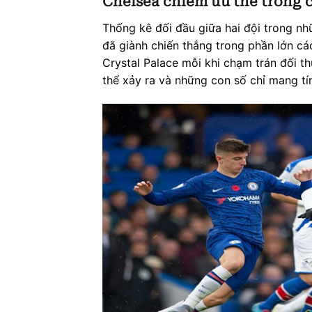
Chelsea chiếm ưu thế trong 
Thống kê đối đầu giữa hai đội trong n
đã giành chiến thắng trong phần lớn cá
Crystal Palace mỗi khi chạm trán đối t
thể xảy ra và những con số chỉ mang tí