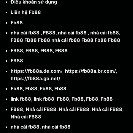
Điều khoản sử dụng
Liên hệ Fb88
Fb88
nhà cái fb88
,
FB88
,
nhà cái fb88
,
nhà cái fb88
,
FB88
FB88
Fb88
nhà cái fb88
Fb88
Fb88
Fb88
FB88
,
FB88
,
FB88
,
FB88
FB88
https://fb88a.de.com
/,
https://fb88a.br.com/
,
https://fb88a.gb.net/
Fb88
,
Fb88
,
Fb88
,
Fb88
link fb88
,
link fb88
,
Fb88
,
Fb88
,
Fb88
,
Fb88
FB88
,
Nhà cái FB88
,
Nhà cái FB88
,
Nhà cái FB88
,
Nhà cái FB88
nhà cái fb88
,
nhà cái fb88