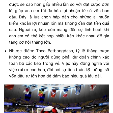
được sẽ cao hơn gấp nhiều lần so với đặt cược đơn
lẻ, giúp anh em tối đa hóa lợi nhuận từ số vốn ban
đầu. Đây là lựa chọn hấp dẫn cho những ai muốn
kiếm khoản lợi nhuận lớn mà không cần đặt tiền quá
cao. Ngoài ra, kèo còn mang đến sự linh hoạt khi
anh em có thể kết hợp nhiều kèo khác nhau để gia
tăng cơ hội thắng lớn.
Nhược điểm: Theo Betbongdaso, tỷ lệ thắng cược
không cao do người dùng phải dự đoán chính xác
toàn bộ các kèo trong vé. Việc này đồng nghĩa với
việc rủi ro cao hơn, đòi hỏi sự tính toán kỹ lưỡng, số
vốn đầu tư lớn hơn để đảm bảo hiệu quả lâu dài.