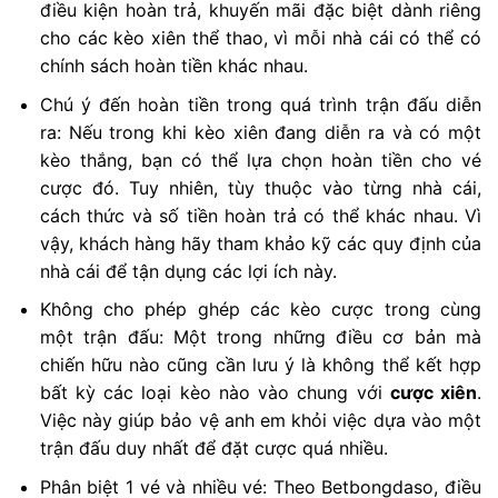
điều kiện hoàn trả, khuyến mãi đặc biệt dành riêng
cho các kèo xiên thể thao, vì mỗi nhà cái có thể có
chính sách hoàn tiền khác nhau.
Chú ý đến hoàn tiền trong quá trình trận đấu diễn
ra: Nếu trong khi kèo xiên đang diễn ra và có một
kèo thắng, bạn có thể lựa chọn hoàn tiền cho vé
cược đó. Tuy nhiên, tùy thuộc vào từng nhà cái,
cách thức và số tiền hoàn trả có thể khác nhau. Vì
vậy, khách hàng hãy tham khảo kỹ các quy định của
nhà cái để tận dụng các lợi ích này.
Không cho phép ghép các kèo cược trong cùng
một trận đấu: Một trong những điều cơ bản mà
chiến hữu nào cũng cần lưu ý là không thể kết hợp
bất kỳ các loại kèo nào vào chung với
cược xiên
.
Việc này giúp bảo vệ anh em khỏi việc dựa vào một
trận đấu duy nhất để đặt cược quá nhiều.
Phân biệt 1 vé và nhiều vé: Theo Betbongdaso, điều