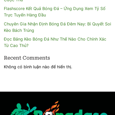
Flashscore Kết Quả Bóng Đá – Ứng Dụng Xem Tỷ Số
Trực Tuyến Hàng Đầu
Chuyên Gia Nhận Định Bóng Đá Đêm Nay: Bí Quyết Soi
Kèo Bách Trúng
Đọc Bảng Kèo Bóng Đá Như Thế Nào Cho Chính Xác
Từ Cao Thủ?
Recent Comments
Không có bình luận nào để hiển thị.