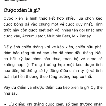
Cược xiên là gì?
Cược xiên là hình thức kết hợp nhiều lựa chọn kèo
cược bóng đá vào chung một vé cược duy nhất. Hình
thức này còn được biết đến với nhiều tên gọi khác như
cược xâu, Accumulator, Multiple Bets, Mix Parlay,…
Để giành chiến thắng với vé kèo xiên, chiến hữu phải
đảm bảo rằng tất cả các kèo đã chọn đều thắng. Nếu
có bất kỳ lựa chọn nào thua, toàn bộ vé cược sẽ
không hợp lệ. Trong trường hợp một kèo được tính
nửa tiền, hệ thống sẽ tự động điều chỉnh tỷ lệ và tính
toán lại tiền thưởng theo từng trường hợp cụ thể.
Vậy ưu điểm và nhược điểm của kèo xiên là gì? Cụ thể
như sau:
Ưu điểm: Khi thắng cược xiên, số tiền thưởng nhận