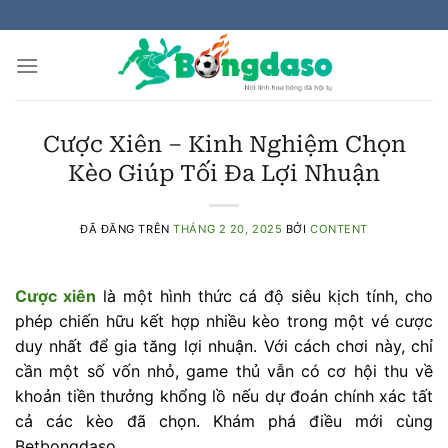
Chuyển
đến
nội
dung
Cược Xiên – Kinh Nghiệm Chọn
Kèo Giúp Tối Đa Lợi Nhuận
ĐÃ ĐĂNG TRÊN
THÁNG 2 20, 2025
BỞI
CONTENT
Cược xiên
là một hình thức cá độ siêu kịch tính, cho
phép chiến hữu kết hợp nhiều kèo trong một vé cược
duy nhất để gia tăng lợi nhuận. Với cách chơi này, chỉ
cần một số vốn nhỏ, game thủ vẫn có cơ hội thu về
khoản tiền thưởng khổng lồ nếu dự đoán chính xác tất
cả các kèo đã chọn. Khám phá điều mới cùng
Betbongdaso.