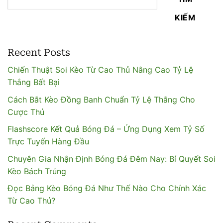
KIẾM
Recent Posts
Chiến Thuật Soi Kèo Từ Cao Thủ Nâng Cao Tỷ Lệ
Thắng Bất Bại
Cách Bắt Kèo Đồng Banh Chuẩn Tỷ Lệ Thắng Cho
Cược Thủ
Flashscore Kết Quả Bóng Đá – Ứng Dụng Xem Tỷ Số
Trực Tuyến Hàng Đầu
Chuyên Gia Nhận Định Bóng Đá Đêm Nay: Bí Quyết Soi
Kèo Bách Trúng
Đọc Bảng Kèo Bóng Đá Như Thế Nào Cho Chính Xác
Từ Cao Thủ?