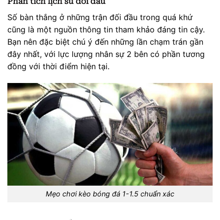
Phân tích lịch sử đối đầu
Số bàn thắng ở những trận đối đầu trong quá khứ
cũng là một nguồn thông tin tham khảo đáng tin cậy.
Bạn nên đặc biệt chú ý đến những lần chạm trán gần
đây nhất, với lực lượng nhân sự 2 bên có phần tương
đồng với thời điểm hiện tại.
Mẹo chơi kèo bóng đá 1-1.5 chuẩn xác