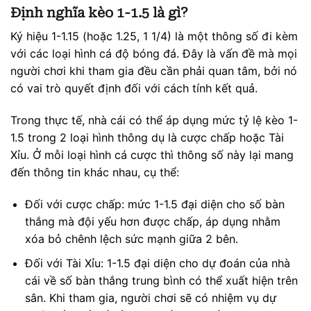
Định nghĩa kèo 1-1.5 là gì?
Ký hiệu 1-1.15 (hoặc 1.25, 1 1/4) là một thông số đi kèm
với các loại hình cá độ bóng đá. Đây là vấn đề mà mọi
người chơi khi tham gia đều cần phải quan tâm, bởi nó
có vai trò quyết định đối với cách tính kết quả.
Trong thực tế, nhà cái có thể áp dụng mức tỷ lệ kèo 1-
1.5 trong 2 loại hình thông dụ là cược chấp hoặc Tài
Xỉu. Ở mỗi loại hình cá cược thì thông số này lại mang
đến thông tin khác nhau, cụ thể:
Đối với cược chấp: mức 1-1.5 đại diện cho số bàn
thắng mà đội yếu hơn được chấp, áp dụng nhằm
xóa bỏ chênh lệch sức mạnh giữa 2 bên.
Đối với Tài Xỉu: 1-1.5 đại diện cho dự đoán của nhà
cái về số bàn thắng trung bình có thể xuất hiện trên
sân. Khi tham gia, người chơi sẽ có nhiệm vụ dự