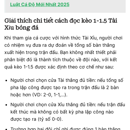
Luật Cá Độ Mới Nhất 2025
Giải thích chi tiết cách đọc kèo 1-1.5 Tài
Xỉu bóng đá
Khi tham gia cá cược với hình thức Tài Xỉu, người chơi
có nhiệm vụ đưa ra dự đoán về tổng số bàn thắng
xuất hiện trong trận đấu. Bạn không nhất thiết phải
phân biệt đó là thành tích thuộc về đội nào, với kết
quả kèo 1-1.5 được xác định theo cơ chế như sau:
Người chơi chọn cửa Tài thắng đủ tiền: nếu tổng số
pha lập công được tạo ra trong trận đấu là 2 bàn
hoặc hơn (VD: 2-0, 1-1,…).
Người chơi chọn cửa Xỉu thắng đủ tiền: nếu trận đấu
kết thúc mà không có bất kỳ pha lập công nào
được tạo ra (tỷ số 0-0).
Trường hợp hai đội chỉ ghi được đúng 1 bàn thắng