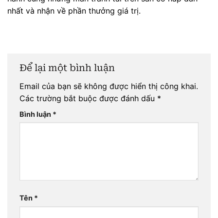
nhất và nhận về phần thưởng giá trị.
Để lại một bình luận
Email của bạn sẽ không được hiển thị công khai.
Các trường bắt buộc được đánh dấu
*
Bình luận
*
Tên
*