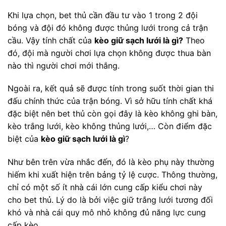
Khi lựa chọn, bet thủ cần đầu tư vào 1 trong 2 đội
bóng và đội đó không được thủng lưới trong cả trận
cầu. Vậy tính chất của
kèo giữ sạch lưới là gì?
Theo
đó, đội mà người chơi lựa chọn không được thua bàn
nào thì người chơi mới thắng.
Ngoài ra, kết quả sẽ được tính trong suốt thời gian thi
đấu chính thức của trận bóng. Vì sở hữu tính chất khá
đặc biệt nên bet thủ còn gọi đây là kèo không ghi bàn,
kèo trắng lưới, kèo không thủng lưới,… Còn điểm đặc
biệt của
kèo giữ sạch lưới là gì
?
Như bên trên vừa nhắc đến, đó là kèo phụ này thường
hiếm khi xuất hiện trên bảng tỷ lệ cược. Thông thường,
chỉ có một số ít nhà cái lớn cung cấp kiểu chơi này
cho bet thủ. Lý do là bởi việc giữ trắng lưới tương đối
khó và nhà cái quy mô nhỏ không đủ năng lực cung
cấp kèo.