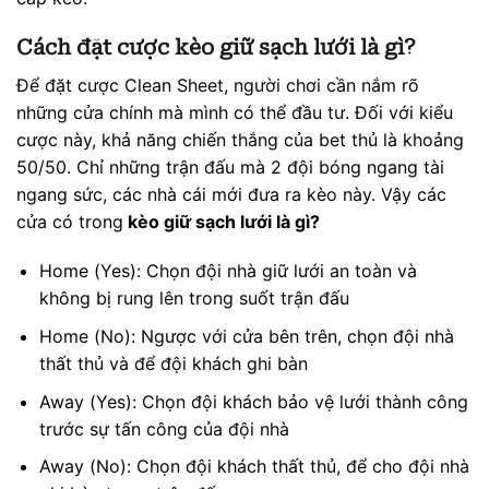
Cách đặt cược kèo giữ sạch lưới là gì?
Để đặt cược Clean Sheet, người chơi cần nắm rõ
những cửa chính mà mình có thể đầu tư. Đối với kiểu
cược này, khả năng chiến thắng của bet thủ là khoảng
50/50. Chỉ những trận đấu mà 2 đội bóng ngang tài
ngang sức, các nhà cái mới đưa ra kèo này. Vậy các
cửa có trong
kèo giữ sạch lưới là gì?
Home (Yes): Chọn đội nhà giữ lưới an toàn và
không bị rung lên trong suốt trận đấu
Home (No): Ngược với cửa bên trên, chọn đội nhà
thất thủ và để đội khách ghi bàn
Away (Yes): Chọn đội khách bảo vệ lưới thành công
trước sự tấn công của đội nhà
Away (No): Chọn đội khách thất thủ, để cho đội nhà