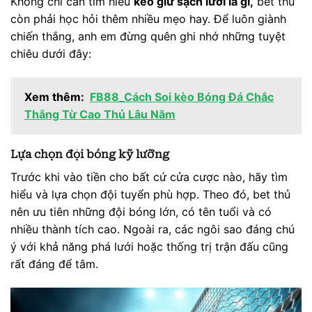
Không chỉ cần tìm hiểu
kèo giữ sạch lưới là gì,
bet thủ
còn phải học hỏi thêm nhiều mẹo hay. Để luôn giành
chiến thắng, anh em đừng quên ghi nhớ những tuyệt
chiêu dưới đây:
Xem thêm:
FB88_Cách Soi kèo Bóng Đá Chắc
Thắng Từ Cao Thủ Lâu Năm
Lựa chọn đội bóng kỹ lưỡng
Trước khi vào tiền cho bất cứ cửa cược nào, hãy tìm
hiểu và lựa chọn đội tuyển phù hợp. Theo đó, bet thủ
nên ưu tiên những đội bóng lớn, có tên tuổi và có
nhiều thành tích cao. Ngoài ra, các ngôi sao đáng chú
ý với khả năng phá lưới hoặc thống trị trận đấu cũng
rất đáng để tâm.