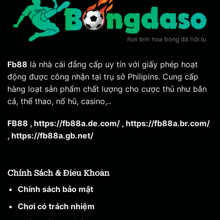
Fb88
là nhà cái đẳng cấp uy tín với giấy phép hoạt
động được công nhận tại trụ sở Philipins. Cung cấp
hàng loạt sản phẩm chất lượng cho cược thủ như bắn
cá, thể thao, nổ hũ, casino,..
FB88
,
https://fb88a.de.com/
,
https://fb88a.br.com/
,
https://fb88a.gb.net/
Chính Sách & Điều Khoản
Chính sách bảo mật
Chơi có trách nhiệm