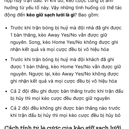
hợp hủy trận đấu. Vì khi đó, kèo cược cũng bị ảnh
hưởng từ yếu tố này. Vậy những tình huống có thể tác
động đến
kèo giữ sạch lưới là gì
? Bao gồm:
Trước khi trận bóng bị huỷ mà đội nhà đã ghi được
1 bàn thắng, kèo Away Yes/No vẫn được giữ
nguyên. Song, kèo Home Yes/No không được ghi
nhận kết quả và mọi cược đều bị vô hiệu hóa
Trước khi trận bóng bị huỷ mà đội khách đã ghi
được 1 bàn thắng, kèo Home Yes/No vẫn được giữ
nguyên. Ngược lại, kèo Away Yes/No không được
ghi nhận kết quả và mọi cược đều bị vô hiệu hóa
Cả 2 đội đều ghi được bàn thắng trước khi trận đấu
bị hủy thì mọi kèo cược đều được giữ nguyên
Cả 2 đội đều không ghi được bàn thắng nào trước
khi trận đấu bị hủy thì mọi kèo cược đều bị hủy bỏ
Cách tính tỷ lệ cược của kèo giữ sạch lưới