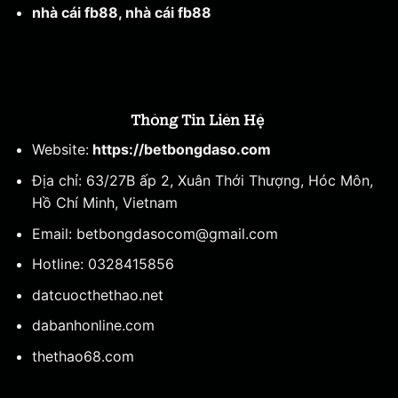
nhà cái fb88
,
nhà cái fb88
Thông Tin Liên Hệ
Website:
https://betbongdaso.com
Địa chỉ: 63/27B ấp 2, Xuân Thới Thượng, Hóc Môn,
Hồ Chí Minh, Vietnam
Email:
betbongdasocom@gmail.com
Hotline:
0328415856
datcuocthethao.net
dabanhonline.com
thethao68.com