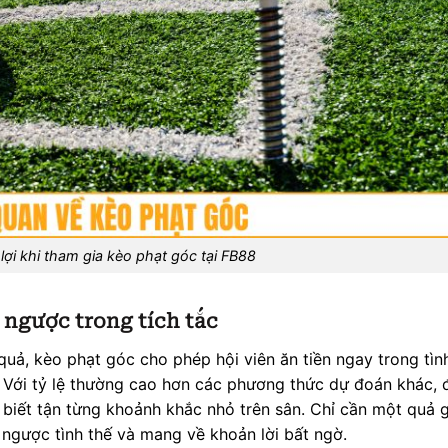
ợi khi tham gia kèo phạt góc tại FB88
t ngược trong tích tắc
quả, kèo phạt góc cho phép hội viên ăn tiền ngay trong tìn
Với tỷ lệ thường cao hơn các phương thức dự đoán khác, 
 biết tận từng khoảnh khắc nhỏ trên sân. Chỉ cần một quả 
ngược tình thế và mang về khoản lời bất ngờ.