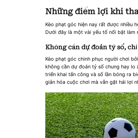
Những điểm lợi khi tha
Kèo phạt góc hiện nay rất được nhiều h
Dưới đây là một vài yếu tố nổi bật làm 
Không cần dự đoán tỷ số, chỉ
Kèo phạt góc chinh phục người chơi bởi
không cần dự đoán tỷ số chung hay lo â
triển khai tấn công và số lần bóng ra 
giản hóa cuộc chơi mà vẫn gặt hái lợi 