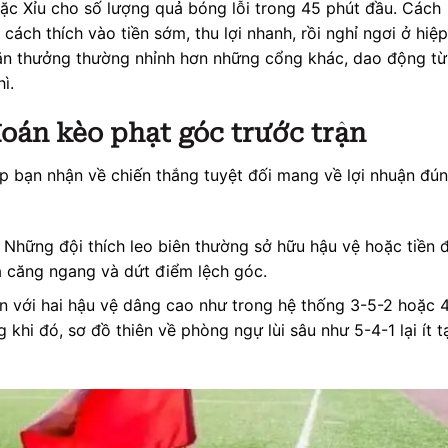
hoặc Xỉu cho số lượng quả bóng lỗi trong 45 phút đầu. Cách
cách thích vào tiền sớm, thu lợi nhanh, rồi nghỉ ngơi ở hiệp
 ăn thưởng thường nhỉnh hơn những cổng khác, dao động từ
ì.
oán kèo phạt góc trước trận
úp bạn nhận về chiến thắng tuyệt đối mang về lợi nhuận đú
: Những đội thích leo biên thường sở hữu hậu vệ hoặc tiền 
a căng ngang và dứt điểm lệch góc.
ân với hai hậu vệ dâng cao như trong hệ thống 3-5-2 hoặc 
 khi đó, sơ đồ thiên về phòng ngự lùi sâu như 5-4-1 lại ít t