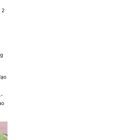
 2
ng
đạo
4-
ạo