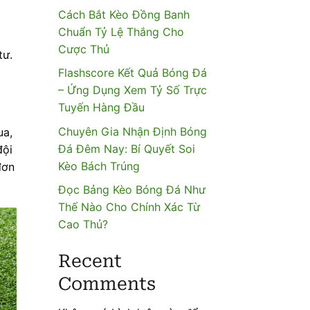
Cách Bắt Kèo Đồng Banh
Chuẩn Tỷ Lệ Thắng Cho
Cược Thủ
tư.
Flashscore Kết Quả Bóng Đá
– Ứng Dụng Xem Tỷ Số Trực
Tuyến Hàng Đầu
Chuyên Gia Nhận Định Bóng
ua,
Đá Đêm Nay: Bí Quyết Soi
đội
Kèo Bách Trúng
đơn
Đọc Bảng Kèo Bóng Đá Như
Thế Nào Cho Chính Xác Từ
Cao Thủ?
Recent
Comments