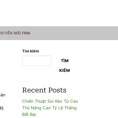
HUYẾN MÃI FB88
Tìm kiếm
TÌM
KIẾM
Recent Posts
oản
Chiến Thuật Soi Kèo Từ Cao
Thủ Nâng Cao Tỷ Lệ Thắng
độ
Bất Bại
.