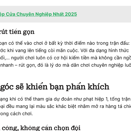
ép Cửa Chuyên Nghiệp Nhất 2025
rút tiền gọn
bạn có thể vào chơi ở bất kỳ thời điểm nào trong trận đấu:
ước khi vang lên tiếng còi mãn cuộc. Với đa dạng hình thức
uối,… người chơi luôn có cơ hội kiếm tiền mà không cần ngồ
nhanh – rút gọn, đó là lý do mà dân chơi chuyên nghiệp lu
 góc sẽ khiến bạn phấn khích
ạng khi có thể tham gia dự đoán như phạt hiệp 1, tổng trận
oại đều mang lại màu sắc khác biệt nhằm mở ra hàng tá chi
rong cách chơi.
n công, không cần chọn đội