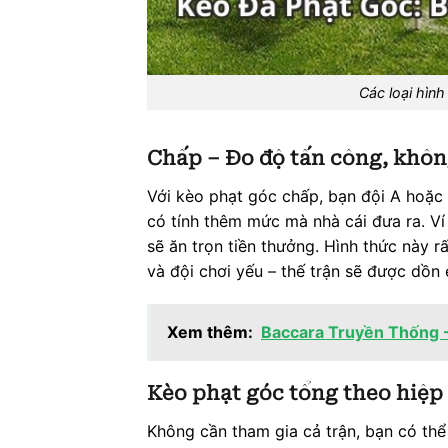
Các loại hìn
Chấp – Đo độ tấn công, khôn
Với kèo phạt góc chấp, bạn đội A hoặc B
có tính thêm mức mà nhà cái đưa ra. Ví 
sẽ ăn trọn tiền thưởng. Hình thức này 
và đội chơi yếu – thế trận sẽ được dồn 
Xem thêm:
Baccara Truyền Thống 
Kèo phạt góc tổng theo hiệp 
Không cần tham gia cả trận, bạn có thể