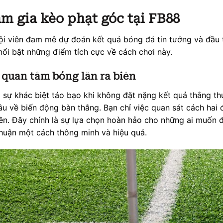
m gia kèo phạt góc tại FB88
ội viên đam mê dự đoán kết quả bóng đá tin tưởng và đầu 
nổi bật những điểm tích cực về cách chơi này.
 quan tâm bóng lăn ra biên
 sự khác biệt táo bạo khi không đặt nặng kết quả thắng th
u về biến động bàn thắng. Bạn chỉ việc quan sát cách hai 
biên. Đây chính là sự lựa chọn hoàn hảo cho những ai muốn 
nhuận một cách thông minh và hiệu quả.