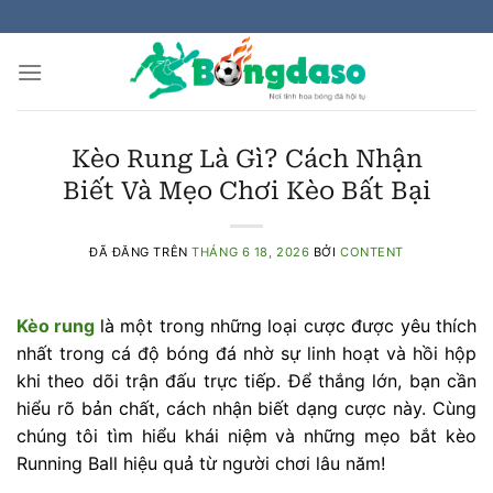
Chuyển
đến
nội
dung
Kèo Rung Là Gì? Cách Nhận
Biết Và Mẹo Chơi Kèo Bất Bại
ĐÃ ĐĂNG TRÊN
THÁNG 6 18, 2026
BỞI
CONTENT
Kèo rung
là một trong những loại cược được yêu thích
nhất trong cá độ bóng đá nhờ sự linh hoạt và hồi hộp
khi theo dõi trận đấu trực tiếp. Để thắng lớn, bạn cần
hiểu rõ bản chất, cách nhận biết dạng cược này. Cùng
chúng tôi tìm hiểu khái niệm và những mẹo bắt kèo
Running Ball hiệu quả từ người chơi lâu năm!