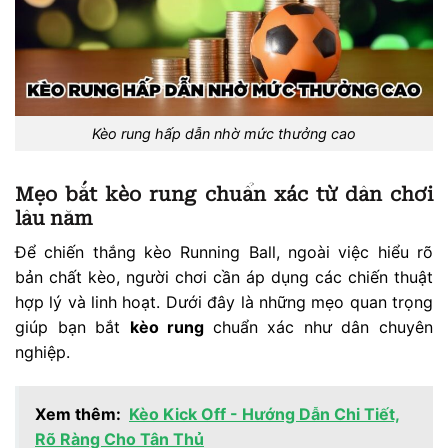
Kèo rung hấp dẫn nhờ mức thưởng cao
Mẹo bắt kèo rung chuẩn xác từ dân chơi
lâu năm
Để chiến thắng kèo Running Ball, ngoài việc hiểu rõ
bản chất kèo, người chơi cần áp dụng các chiến thuật
hợp lý và linh hoạt. Dưới đây là những mẹo quan trọng
giúp bạn bắt
kèo rung
chuẩn xác như dân chuyên
nghiệp.
Xem thêm:
Kèo Kick Off - Hướng Dẫn Chi Tiết,
Rõ Ràng Cho Tân Thủ