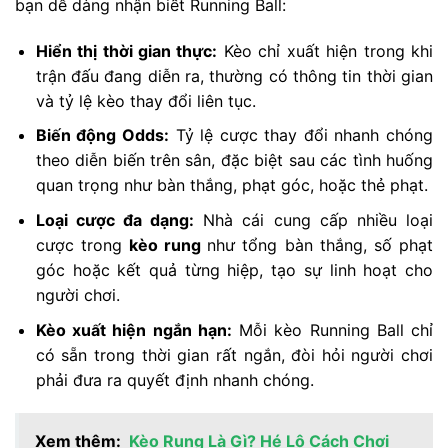
bạn dễ dàng nhận biết Running Ball:
Hiển thị thời gian thực:
Kèo chỉ xuất hiện trong khi
trận đấu đang diễn ra, thường có thông tin thời gian
và tỷ lệ kèo thay đổi liên tục.
Biến động Odds:
Tỷ lệ cược thay đổi nhanh chóng
theo diễn biến trên sân, đặc biệt sau các tình huống
quan trọng như bàn thắng, phạt góc, hoặc thẻ phạt.
Loại cược đa dạng:
Nhà cái cung cấp nhiều loại
cược trong
kèo rung
như tổng bàn thắng, số phạt
góc hoặc kết quả từng hiệp, tạo sự linh hoạt cho
người chơi.
Kèo xuất hiện ngắn hạn:
Mỗi kèo Running Ball chỉ
có sẵn trong thời gian rất ngắn, đòi hỏi người chơi
phải đưa ra quyết định nhanh chóng.
Xem thêm:
Kèo Rung Là Gì? Hé Lộ Cách Chơi