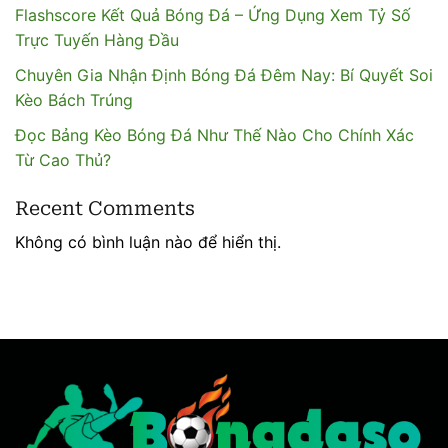
Flashscore Kết Quả Bóng Đá – Ứng Dụng Xem Tỷ Số
Trực Tuyến Hàng Đầu
Chuyên Gia Nhận Định Bóng Đá Đêm Nay: Bí Quyết Soi
Kèo Bách Trúng
Đọc Bảng Kèo Bóng Đá Như Thế Nào Cho Chính Xác
Từ Cao Thủ?
Recent Comments
Không có bình luận nào để hiển thị.