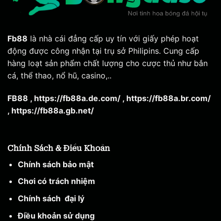
Fb88
là nhà cái đẳng cấp uy tín với giấy phép hoạt
động được công nhận tại trụ sở Philipins. Cung cấp
hàng loạt sản phẩm chất lượng cho cược thủ như bắn
cá, thể thao, nổ hũ, casino,..
FB88
,
https://fb88a.de.com/
,
https://fb88a.br.com/
,
https://fb88a.gb.net/
Chính Sách & Điều Khoản
Chính sách bảo mật
Chơi có trách nhiệm
Chính sách đại lý
Điều khoản sử dụng