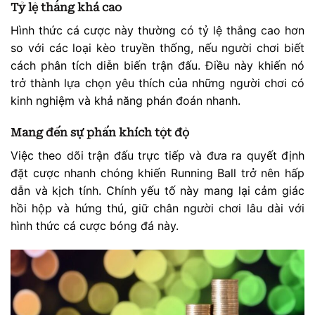
Tỷ lệ thắng khá cao
Hình thức cá cược này thường có tỷ lệ thắng cao hơn
so với các loại kèo truyền thống, nếu người chơi biết
cách phân tích diễn biến trận đấu. Điều này khiến nó
trở thành lựa chọn yêu thích của những người chơi có
kinh nghiệm và khả năng phán đoán nhanh.
Mang đến sự phấn khích tột độ
Việc theo dõi trận đấu trực tiếp và đưa ra quyết định
đặt cược nhanh chóng khiến Running Ball trở nên hấp
dẫn và kịch tính. Chính yếu tố này mang lại cảm giác
hồi hộp và hứng thú, giữ chân người chơi lâu dài với
hình thức cá cược bóng đá này.