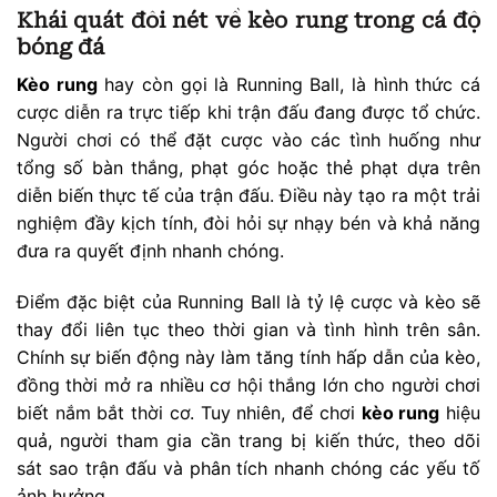
Khái quát đôi nét về kèo rung trong cá độ
bóng đá
Kèo rung
hay còn gọi là Running Ball, là hình thức cá
cược diễn ra trực tiếp khi trận đấu đang được tổ chức.
Người chơi có thể đặt cược vào các tình huống như
tổng số bàn thắng, phạt góc hoặc thẻ phạt dựa trên
diễn biến thực tế của trận đấu. Điều này tạo ra một trải
nghiệm đầy kịch tính, đòi hỏi sự nhạy bén và khả năng
đưa ra quyết định nhanh chóng.
Điểm đặc biệt của Running Ball là tỷ lệ cược và kèo sẽ
thay đổi liên tục theo thời gian và tình hình trên sân.
Chính sự biến động này làm tăng tính hấp dẫn của kèo,
đồng thời mở ra nhiều cơ hội thắng lớn cho người chơi
biết nắm bắt thời cơ. Tuy nhiên, để chơi
kèo rung
hiệu
quả, người tham gia cần trang bị kiến thức, theo dõi
sát sao trận đấu và phân tích nhanh chóng các yếu tố
ảnh hưởng.