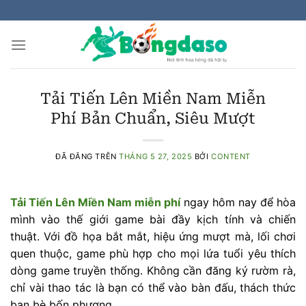
Chuyển
đến
nội
dung
Tải Tiến Lên Miền Nam Miễn
Phí Bản Chuẩn, Siêu Mượt
ĐÃ ĐĂNG TRÊN
THÁNG 5 27, 2025
BỞI
CONTENT
Tải Tiến Lên Miền Nam miễn phí
ngay hôm nay để hòa
mình vào thế giới game bài đầy kịch tính và chiến
thuật. Với đồ họa bắt mắt, hiệu ứng mượt mà, lối chơi
quen thuộc, game phù hợp cho mọi lứa tuổi yêu thích
dòng game truyền thống. Không cần đăng ký rườm rà,
chỉ vài thao tác là bạn có thể vào bàn đấu, thách thức
bạn bè bốn phương.