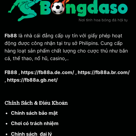
Fb88
là nhà cái đẳng cấp uy tín với giấy phép hoạt
động được công nhận tại trụ sở Philipins. Cung cấp
hàng loạt sản phẩm chất lượng cho cược thủ như bắn
cá, thể thao, nổ hũ, casino,..
FB88
,
https://fb88a.de.com/
,
https://fb88a.br.com/
,
https://fb88a.gb.net/
Chính Sách & Điều Khoản
Chính sách bảo mật
Chơi có trách nhiệm
Chính sách đại lý