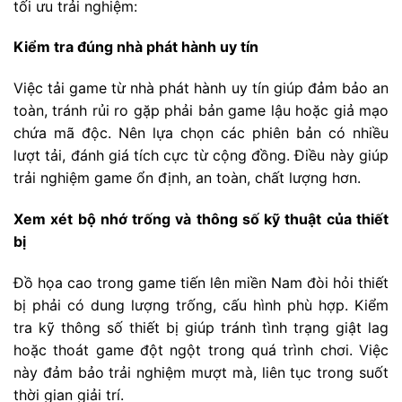
tối ưu trải nghiệm:
Kiểm tra đúng nhà phát hành uy tín
Việc tải game từ nhà phát hành uy tín giúp đảm bảo an
toàn, tránh rủi ro gặp phải bản game lậu hoặc giả mạo
chứa mã độc. Nên lựa chọn các phiên bản có nhiều
lượt tải, đánh giá tích cực từ cộng đồng. Điều này giúp
trải nghiệm game ổn định, an toàn, chất lượng hơn.
Xem xét bộ nhớ trống và thông số kỹ thuật của thiết
bị
Đồ họa cao trong game tiến lên miền Nam đòi hỏi thiết
bị phải có dung lượng trống, cấu hình phù hợp. Kiểm
tra kỹ thông số thiết bị giúp tránh tình trạng giật lag
hoặc thoát game đột ngột trong quá trình chơi. Việc
này đảm bảo trải nghiệm mượt mà, liên tục trong suốt
thời gian giải trí.