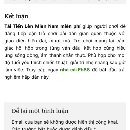
Kết luận
Tải Tiến Lên Miền Nam miễn phí
giúp người chơi dễ
dàng tiếp cận trò chơi bài dân gian quen thuộc với
giao diện hiện đại, mượt mà. Trò chơi mang lại cảm
giác hồi hộp trong từng ván đấu, kết hợp cùng hiệu
ứng sống động, âm thanh chân thực. Phù hợp cho mọi
độ tuổi yêu thích chiến thuật, giải trí nhẹ nhàng sau giờ
làm việc. Truy cập ngay
nhà cái
Fb88
để bắt đầu trải
nghiệm hấp dẫn này.
Để lại một bình luận
Email của bạn sẽ không được hiển thị công khai.
Các trường bắt buộc được đánh dấu
*