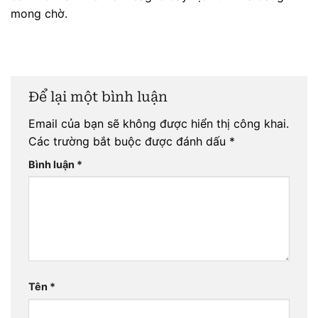
mong chờ.
Để lại một bình luận
Email của bạn sẽ không được hiển thị công khai.
Các trường bắt buộc được đánh dấu
*
Bình luận
*
Tên
*