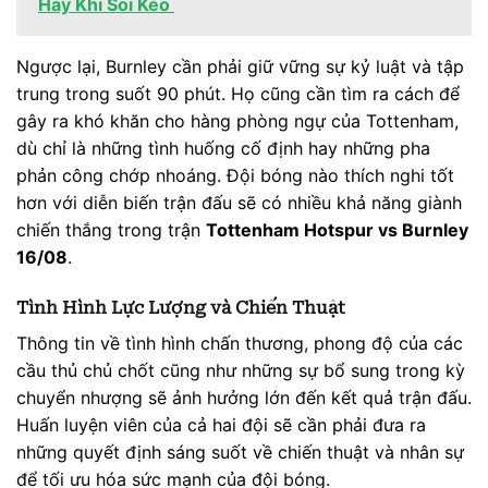
Hay Khi Soi Kèo
Ngược lại, Burnley cần phải giữ vững sự kỷ luật và tập
trung trong suốt 90 phút. Họ cũng cần tìm ra cách để
gây ra khó khăn cho hàng phòng ngự của Tottenham,
dù chỉ là những tình huống cố định hay những pha
phản công chớp nhoáng. Đội bóng nào thích nghi tốt
hơn với diễn biến trận đấu sẽ có nhiều khả năng giành
chiến thắng trong trận
Tottenham Hotspur vs Burnley
16/08
.
Tình Hình Lực Lượng và Chiến Thuật
Thông tin về tình hình chấn thương, phong độ của các
cầu thủ chủ chốt cũng như những sự bổ sung trong kỳ
chuyển nhượng sẽ ảnh hưởng lớn đến kết quả trận đấu.
Huấn luyện viên của cả hai đội sẽ cần phải đưa ra
những quyết định sáng suốt về chiến thuật và nhân sự
để tối ưu hóa sức mạnh của đội bóng.