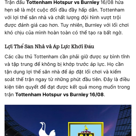
Trận đấu
Tottenham Hotspur vs Burnley
16/08 hứa
hẹn sẽ là một cuộc đối đầu đầy hấp dẫn. Tottenham
với lợi thế sân nhà và chất lượng đội hình vượt trội
được đánh giá cao hơn. Tuy nhiên, Burnley với lối chơi
khó chịu của mình hoàn toàn có thể tạo ra bất ngờ.
Lợi Thế Sân Nhà và Áp Lực Khởi Đầu
Các cầu thủ Tottenham cần phải giữ được sự bình tĩnh
và tập trung để không bị khớp trước áp lực. Họ cần
tận dụng lợi thế sân nhà để áp đặt lối chơi và kiểm
soát thế trận ngay từ những phút đầu tiên. Đây là điều
kiện tiên quyết để đạt được kết quả mong muốn trong
trận
Tottenham Hotspur vs Burnley 16/08
.