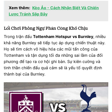
Xem thêm:
Kèo Ảo - Cách Nhận Biết Và Chiến
Lược Tránh Sập Bẫy
Lối Chơi Phòng Ngự Phản Công Khó Chịu
Trong trận đấu
Tottenham Hotspur vs Burnley
, nhiều
khả năng Burnley sẽ tiếp tục áp dụng chiến thuật này.
Họ sẽ tìm cách vô hiệu hóa các mũi tấn công của
Tottenham và tận dụng tối đa những sai lầm của đối
phương để tạo ra cơ hội ghi bàn. Sự kiên cường và
tinh thần chiến đấu quả cảm sẽ là yếu tố quyết định
thành bại của Burnley.