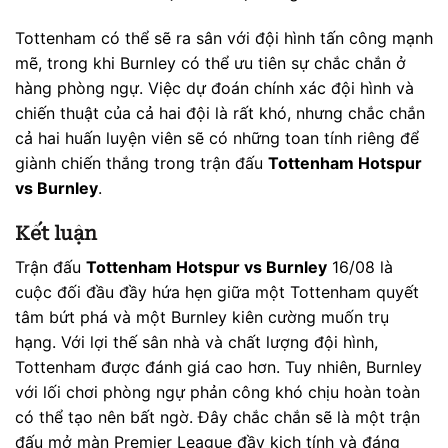
Tottenham có thể sẽ ra sân với đội hình tấn công mạnh
mẽ, trong khi Burnley có thể ưu tiên sự chắc chắn ở
hàng phòng ngự. Việc dự đoán chính xác đội hình và
chiến thuật của cả hai đội là rất khó, nhưng chắc chắn
cả hai huấn luyện viên sẽ có những toan tính riêng để
giành chiến thắng trong trận đấu
Tottenham Hotspur
vs Burnley
.
Kết luận
Trận đấu
Tottenham Hotspur vs Burnley
16/08
là
cuộc đối đầu đầy hứa hẹn giữa một Tottenham quyết
tâm bứt phá và một Burnley kiên cường muốn trụ
hạng. Với lợi thế sân nhà và chất lượng đội hình,
Tottenham được đánh giá cao hơn. Tuy nhiên, Burnley
với lối chơi phòng ngự phản công khó chịu hoàn toàn
có thể tạo nên bất ngờ. Đây chắc chắn sẽ là một trận
đấu mở màn Premier League đầy kịch tính và đáng