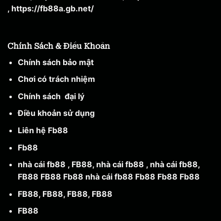
,
https://fb88a.gb.net/
Chính Sách & Điều Khoản
Chính sách bảo mật
Chơi có trách nhiệm
Chính sách đại lý
Điều khoản sử dụng
Liên hệ Fb88
Fb88
nhà cái fb88
,
FB88
,
nhà cái fb88
,
nhà cái fb88
,
FB88
FB88
Fb88
nhà cái fb88
Fb88
Fb88
Fb88
FB88
,
FB88
,
FB88
,
FB88
FB88