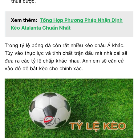
thua cược.
Xem thêm:
Tổng Hợp Phương Pháp Nhận Định
Kèo Atalanta Chuẩn Nhất
Trong tỷ lệ bóng đá còn rất nhiều kèo châu Á khác.
Tùy vào thực lực và tính chất trận đấu mà nhà cái sẽ
đưa ra các tỷ lệ chấp khác nhau. Anh em sẽ căn cứ
vào đó để bắt kèo cho chính xác.