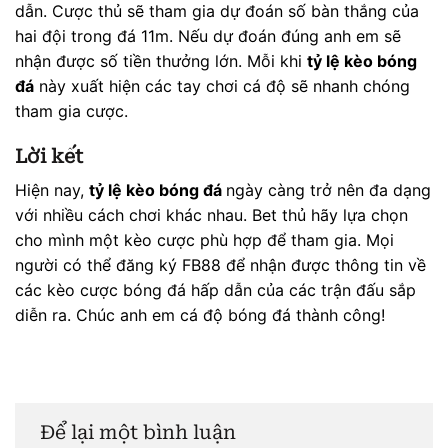
dẫn. Cược thủ sẽ tham gia dự đoán số bàn thắng của
hai đội trong đá 11m. Nếu dự đoán đúng anh em sẽ
nhận được số tiền thưởng lớn. Mỗi khi
tỷ lệ kèo bóng
đá
này xuất hiện các tay chơi cá độ sẽ nhanh chóng
tham gia cược.
Lời kết
Hiện nay,
tỷ lệ kèo bóng đá
ngày càng trở nên đa dạng
với nhiều cách chơi khác nhau. Bet thủ hãy lựa chọn
cho mình một kèo cược phù hợp để tham gia. Mọi
người có thể đăng ký FB88 để nhận được thông tin về
các kèo cược bóng đá hấp dẫn của các trận đấu sắp
diễn ra. Chúc anh em cá độ bóng đá thành công!
Để lại một bình luận