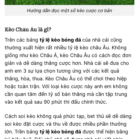
Hướng dẫn đọc một số kèo cược cơ bản
Kèo Châu Âu là gì?
Trên các bảng
tỷ lệ kèo bóng đá
của nhà cái cũng
thường xuất hiện rất nhiều tỷ lệ kèo châu Âu.
Không
giống như kèo Châu Á, kèo Châu Âu có cách đọc đơn
giản và dễ dàng thắng cược hơn. Nhà cái sẽ đưa cho
anh em 3 sự lựa chọn tương ứng với các kết quả
thắng, hòa, thua. Kèo Châu Âu có thể chơi theo hiệp
hoặc toàn trận. Với loại kèo cược này anh em không
cần quan tâm đến tỷ số bàn thắng mà cần tập trung
vào kết quả sau 90 phút thi đấu chính thức.
Cách soi kèo không quá phức tạp, bet thủ sẽ dễ dàng
soi kèo đặt cược và thu về được nhiều phần thưởng
lớn. Trền bảng
tỷ lệ kèo bóng đá
được thể hiện bằng