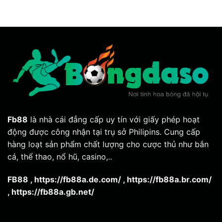
Fb88
là nhà cái đẳng cấp uy tín với giấy phép hoạt
động được công nhận tại trụ sở Philipins. Cung cấp
hàng loạt sản phẩm chất lượng cho cược thủ như bắn
cá, thể thao, nổ hũ, casino,..
FB88
,
https://fb88a.de.com/
,
https://fb88a.br.com/
,
https://fb88a.gb.net/