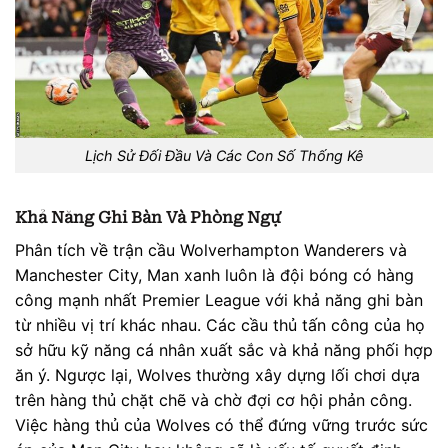
Lịch Sử Đối Đầu Và Các Con Số Thống Kê
Khả Năng Ghi Bàn Và Phòng Ngự
Phân tích về trận cầu Wolverhampton Wanderers và
Manchester City, Man xanh luôn là đội bóng có hàng
công mạnh nhất Premier League với khả năng ghi bàn
từ nhiều vị trí khác nhau. Các cầu thủ tấn công của họ
sở hữu kỹ năng cá nhân xuất sắc và khả năng phối hợp
ăn ý. Ngược lại, Wolves thường xây dựng lối chơi dựa
trên hàng thủ chặt chẽ và chờ đợi cơ hội phản công.
Việc hàng thủ của Wolves có thể đứng vững trước sức