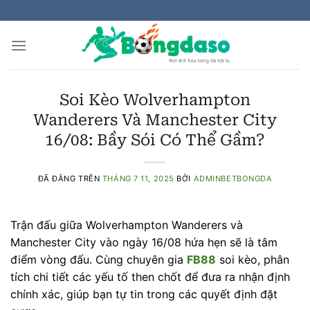
Chuyển
đến
nội
dung
Soi Kèo Wolverhampton
Wanderers Và Manchester City
16/08: Bầy Sói Có Thể Gầm?
ĐÃ ĐĂNG TRÊN
THÁNG 7 11, 2025
BỞI
ADMINBETBONGDA
Trận đấu giữa Wolverhampton Wanderers và
Manchester City vào ngày 16/08 hứa hẹn sẽ là tâm
điểm vòng đấu. Cùng chuyên gia
FB88
soi kèo, phân
tích chi tiết các yếu tố then chốt để đưa ra nhận định
chính xác, giúp bạn tự tin trong các quyết định đặt