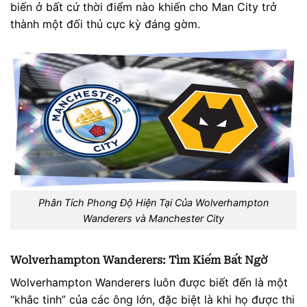
biến ở bất cứ thời điểm nào khiến cho Man City trở
thành một đối thủ cực kỳ đáng gờm.
Phân Tích Phong Độ Hiện Tại Của Wolverhampton
Wanderers và Manchester City
Wolverhampton Wanderers: Tìm Kiếm Bất Ngờ
Wolverhampton Wanderers luôn được biết đến là một
“khắc tinh” của các ông lớn, đặc biệt là khi họ được thi