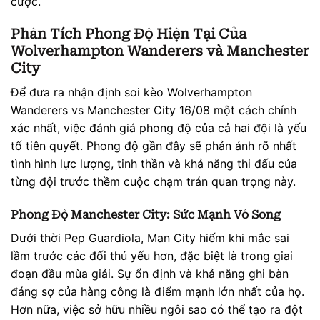
cược.
Phân Tích Phong Độ Hiện Tại Của
Wolverhampton Wanderers và Manchester
City
Để đưa ra nhận định soi kèo Wolverhampton
Wanderers vs Manchester City 16/08 một cách chính
xác nhất, việc đánh giá phong độ của cả hai đội là yếu
tố tiên quyết. Phong độ gần đây sẽ phản ánh rõ nhất
tình hình lực lượng, tinh thần và khả năng thi đấu của
từng đội trước thềm cuộc chạm trán quan trọng này.
Phong Độ Manchester City: Sức Mạnh Vô Song
Dưới thời Pep Guardiola, Man City hiếm khi mắc sai
lầm trước các đối thủ yếu hơn, đặc biệt là trong giai
đoạn đầu mùa giải. Sự ổn định và khả năng ghi bàn
đáng sợ của hàng công là điểm mạnh lớn nhất của họ.
Hơn nữa, việc sở hữu nhiều ngôi sao có thể tạo ra đột