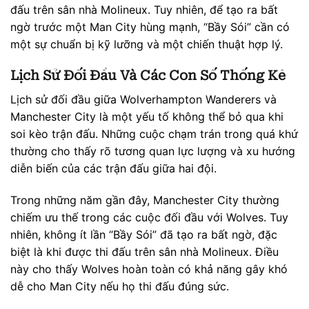
đấu trên sân nhà Molineux. Tuy nhiên, để tạo ra bất
ngờ trước một Man City hùng mạnh, “Bầy Sói” cần có
một sự chuẩn bị kỹ lưỡng và một chiến thuật hợp lý.
Lịch Sử Đối Đầu Và Các Con Số Thống Kê
Lịch sử đối đầu giữa Wolverhampton Wanderers và
Manchester City là một yếu tố không thể bỏ qua khi
soi kèo trận đấu. Những cuộc chạm trán trong quá khứ
thường cho thấy rõ tương quan lực lượng và xu hướng
diễn biến của các trận đấu giữa hai đội.
Trong những năm gần đây, Manchester City thường
chiếm ưu thế trong các cuộc đối đầu với Wolves. Tuy
nhiên, không ít lần “Bầy Sói” đã tạo ra bất ngờ, đặc
biệt là khi được thi đấu trên sân nhà Molineux. Điều
này cho thấy Wolves hoàn toàn có khả năng gây khó
dễ cho Man City nếu họ thi đấu đúng sức.