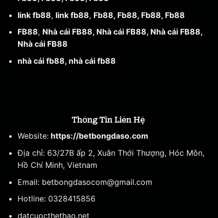
link fb88
,
link fb88
,
Fb88
,
Fb88
,
Fb88
,
Fb88
FB88
,
Nhà cái FB88
,
Nhà cái FB88
,
Nhà cái FB88
,
Nhà cái FB88
nhà cái fb88
,
nhà cái fb88
Thông Tin Liên Hệ
Website:
https://betbongdaso.com
Địa chỉ: 63/27B ấp 2, Xuân Thới Thượng, Hóc Môn,
Hồ Chí Minh, Vietnam
Email:
betbongdasocom@gmail.com
Hotline:
0328415856
datcuocthethao.net