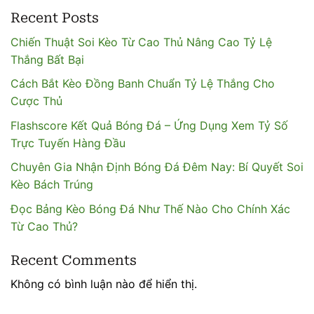
Recent Posts
Chiến Thuật Soi Kèo Từ Cao Thủ Nâng Cao Tỷ Lệ
Thắng Bất Bại
Cách Bắt Kèo Đồng Banh Chuẩn Tỷ Lệ Thắng Cho
Cược Thủ
Flashscore Kết Quả Bóng Đá – Ứng Dụng Xem Tỷ Số
Trực Tuyến Hàng Đầu
Chuyên Gia Nhận Định Bóng Đá Đêm Nay: Bí Quyết Soi
Kèo Bách Trúng
Đọc Bảng Kèo Bóng Đá Như Thế Nào Cho Chính Xác
Từ Cao Thủ?
Recent Comments
Không có bình luận nào để hiển thị.