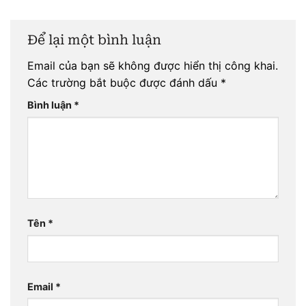
Để lại một bình luận
Email của bạn sẽ không được hiển thị công khai.
Các trường bắt buộc được đánh dấu
*
Bình luận
*
Tên
*
Email
*